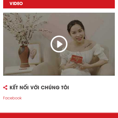
VIDEO
KẾT NỐI VỚI CHÚNG TÔI
Facebook