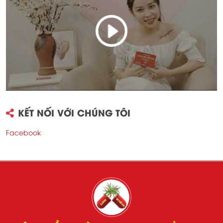
KẾT NỐI VỚI CHÚNG TÔI
Facebook