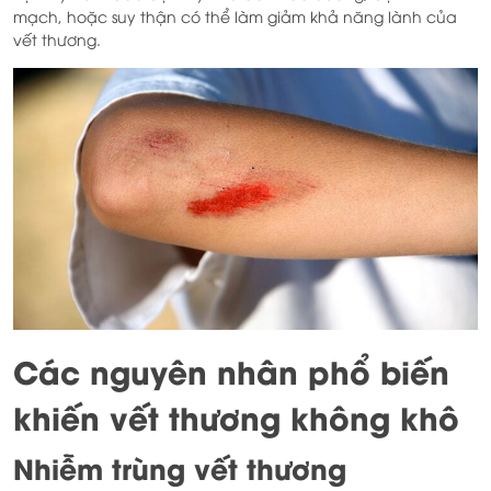
mạch, hoặc suy thận có thể làm giảm khả năng lành của
vết thương.
Các nguyên nhân phổ biến
khiến vết thương không khô
Nhiễm trùng vết thương