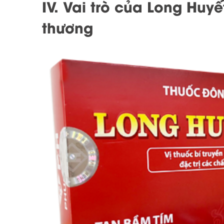
IV. Vai trò của Long Huyế
thương